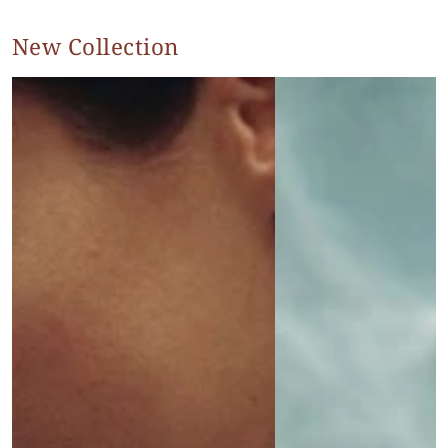
New Collection