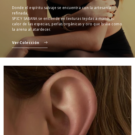
Donde el espíritu salvaje se encuentra con la artesanía
refinada,
SPICY SABANA se enciende en texturas tejidas a mano, el
calor de las especias, perlas orgánicas y oro que brilla como
la arena al atardecer.
Ver Colección